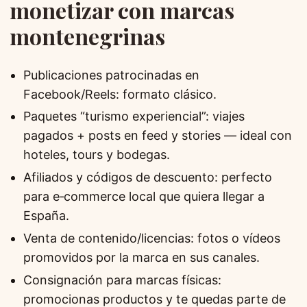
monetizar con marcas
montenegrinas
Publicaciones patrocinadas en
Facebook/Reels: formato clásico.
Paquetes “turismo experiencial”: viajes
pagados + posts en feed y stories — ideal con
hoteles, tours y bodegas.
Afiliados y códigos de descuento: perfecto
para e‑commerce local que quiera llegar a
España.
Venta de contenido/licencias: fotos o vídeos
promovidos por la marca en sus canales.
Consignación para marcas físicas:
promocionas productos y te quedas parte de