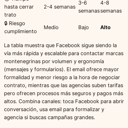
3-6
4-8
hasta cerrar
2-4 semanas
semanas
semanas
trato
🔒 Riesgo
Medio
Bajo
Alto
cumplimiento
La tabla muestra que Facebook sigue siendo la
vía más rápida y escalable para contactar marcas
montenegrinas por volumen y ergonomía
(mensajes y formularios). El email ofrece mayor
formalidad y menor riesgo a la hora de negociar
contrato, mientras que las agencias suben tarifas
pero ofrecen procesos más seguros y pagos más
altos. Combina canales: toca Facebook para abrir
conversación, usa email para formalizar y
agencia si buscas campañas grandes.