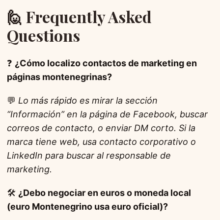
🙋 Frequently Asked
Questions
❓
¿Cómo localizo contactos de marketing en
páginas montenegrinas?
💬
Lo más rápido es mirar la sección
“Información” en la página de Facebook, buscar
correos de contacto, o enviar DM corto. Si la
marca tiene web, usa contacto corporativo o
LinkedIn para buscar al responsable de
marketing.
🛠️
¿Debo negociar en euros o moneda local
(euro Montenegrino usa euro oficial)?