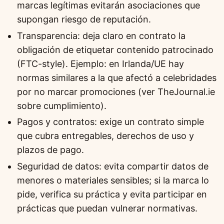
marcas legítimas evitarán asociaciones que
supongan riesgo de reputación.
Transparencia: deja claro en contrato la
obligación de etiquetar contenido patrocinado
(FTC-style). Ejemplo: en Irlanda/UE hay
normas similares a la que afectó a celebridades
por no marcar promociones (ver TheJournal.ie
sobre cumplimiento).
Pagos y contratos: exige un contrato simple
que cubra entregables, derechos de uso y
plazos de pago.
Seguridad de datos: evita compartir datos de
menores o materiales sensibles; si la marca lo
pide, verifica su práctica y evita participar en
prácticas que puedan vulnerar normativas.