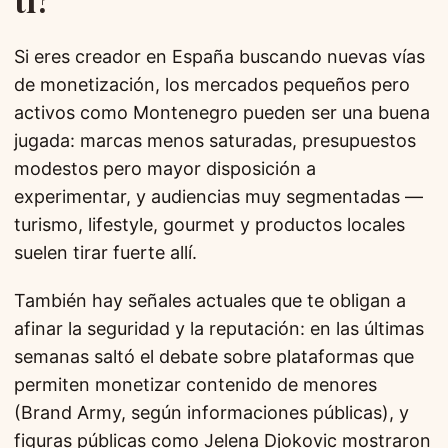
Si eres creador en España buscando nuevas vías
de monetización, los mercados pequeños pero
activos como Montenegro pueden ser una buena
jugada: marcas menos saturadas, presupuestos
modestos pero mayor disposición a
experimentar, y audiencias muy segmentadas —
turismo, lifestyle, gourmet y productos locales
suelen tirar fuerte allí.
También hay señales actuales que te obligan a
afinar la seguridad y la reputación: en las últimas
semanas saltó el debate sobre plataformas que
permiten monetizar contenido de menores
(Brand Army, según informaciones públicas), y
figuras públicas como Jelena Djokovic mostraron