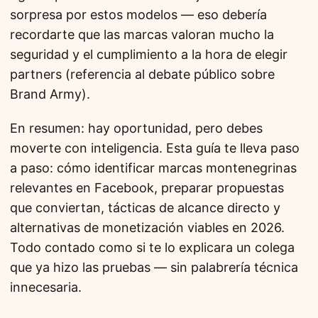
sorpresa por estos modelos — eso debería
recordarte que las marcas valoran mucho la
seguridad y el cumplimiento a la hora de elegir
partners (referencia al debate público sobre
Brand Army).
En resumen: hay oportunidad, pero debes
moverte con inteligencia. Esta guía te lleva paso
a paso: cómo identificar marcas montenegrinas
relevantes en Facebook, preparar propuestas
que conviertan, tácticas de alcance directo y
alternativas de monetización viables en 2026.
Todo contado como si te lo explicara un colega
que ya hizo las pruebas — sin palabrería técnica
innecesaria.