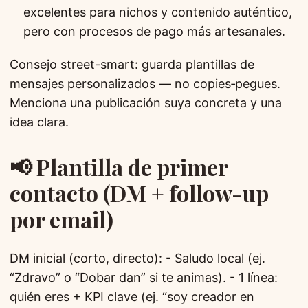
excelentes para nichos y contenido auténtico,
pero con procesos de pago más artesanales.
Consejo street-smart: guarda plantillas de
mensajes personalizados — no copies‑pegues.
Menciona una publicación suya concreta y una
idea clara.
📢 Plantilla de primer
contacto (DM + follow-up
por email)
DM inicial (corto, directo): - Saludo local (ej.
“Zdravo” o “Dobar dan” si te animas). - 1 línea:
quién eres + KPI clave (ej. “soy creador en