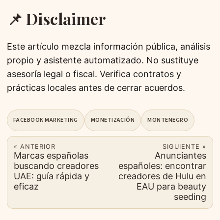
📌 Disclaimer
Este artículo mezcla información pública, análisis
propio y asistente automatizado. No sustituye
asesoría legal o fiscal. Verifica contratos y
prácticas locales antes de cerrar acuerdos.
FACEBOOK MARKETING
MONETIZACIÓN
MONTENEGRO
« ANTERIOR
SIGUIENTE »
Marcas españolas
Anunciantes
buscando creadores
españoles: encontrar
UAE: guía rápida y
creadores de Hulu en
eficaz
EAU para beauty
seeding