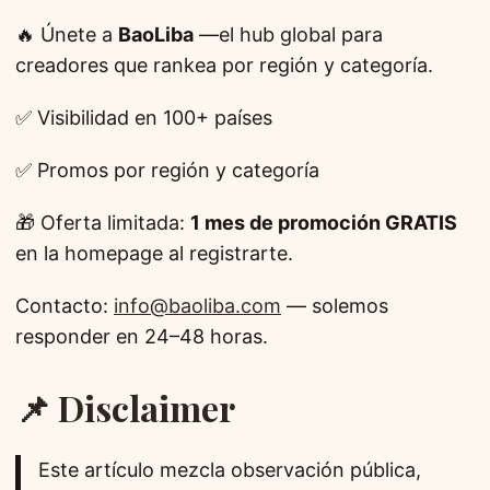
🔥 Únete a
BaoLiba
—el hub global para
creadores que rankea por región y categoría.
✅ Visibilidad en 100+ países
✅ Promos por región y categoría
🎁 Oferta limitada:
1 mes de promoción GRATIS
en la homepage al registrarte.
Contacto:
info@baoliba.com
— solemos
responder en 24–48 horas.
📌 Disclaimer
Este artículo mezcla observación pública,