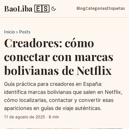
BaoLiba 🇪🇸
Blog
Categorias
Etiquetas
Inicio
Posts
Creadores: cómo
conectar con marcas
bolivianas de Netflix
Guía práctica para creadores en España:
identifica marcas bolivianas que salen en Netflix,
cómo localizarlas, contactar y convertir esas
apariciones en guías de viaje auténticas.
11 de agosto de 2025
·
8 min