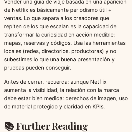
Vender una guía de viaje basada en una aparición
de Netflix es básicamente periodismo útil +
ventas. Lo que separa a los creadores que
repiten de los que escalan es la capacidad de
transformar la curiosidad en acción medible:
mapas, reservas y códigos. Usa las herramientas
locales (redes, directorios, productoras) y no
subestimes lo que una buena presentación y
pruebas pueden conseguir.
Antes de cerrar, recuerda: aunque Netflix
aumenta la visibilidad, la relación con la marca
debe estar bien medida: derechos de imagen, uso
de material protegido y claridad en KPIs.
📚 Further Reading