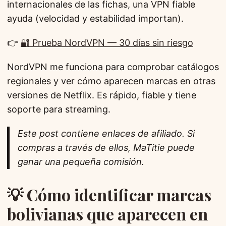
internacionales de las fichas, una VPN fiable
ayuda (velocidad y estabilidad importan).
👉
🔐 Prueba NordVPN — 30 días sin riesgo
NordVPN me funciona para comprobar catálogos
regionales y ver cómo aparecen marcas en otras
versiones de Netflix. Es rápido, fiable y tiene
soporte para streaming.
Este post contiene enlaces de afiliado. Si
compras a través de ellos, MaTitie puede
ganar una pequeña comisión.
💡 Cómo identificar marcas
bolivianas que aparecen en