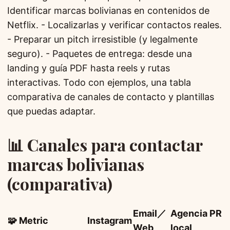
Identificar marcas bolivianas en contenidos de
Netflix. - Localizarlas y verificar contactos reales.
- Preparar un pitch irresistible (y legalmente
seguro). - Paquetes de entrega: desde una
landing y guía PDF hasta reels y rutas
interactivas. Todo con ejemplos, una tabla
comparativa de canales de contacto y plantillas
que puedas adaptar.
📊 Canales para contactar
marcas bolivianas
(comparativa)
Email／
Agencia PR
🧩 Metric
Instagram
Web
local