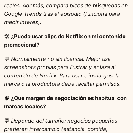
reales. Además, compara picos de búsquedas en
Google Trends tras el episodio (funciona para
medir interés).
🛠️
¿Puedo usar clips de Netflix en mi contenido
promocional?
💬
Normalmente no sin licencia. Mejor usa
screenshots propias para ilustrar y enlaza al
contenido de Netflix. Para usar clips largos, la
marca o la productora debe facilitar permisos.
🧠
¿Qué margen de negociación es habitual con
marcas locales?
💬
Depende del tamaño: negocios pequeños
prefieren intercambio (estancia, comida,