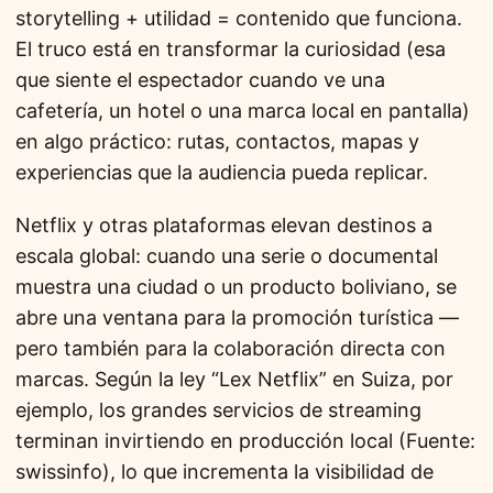
storytelling + utilidad = contenido que funciona.
El truco está en transformar la curiosidad (esa
que siente el espectador cuando ve una
cafetería, un hotel o una marca local en pantalla)
en algo práctico: rutas, contactos, mapas y
experiencias que la audiencia pueda replicar.
Netflix y otras plataformas elevan destinos a
escala global: cuando una serie o documental
muestra una ciudad o un producto boliviano, se
abre una ventana para la promoción turística —
pero también para la colaboración directa con
marcas. Según la ley “Lex Netflix” en Suiza, por
ejemplo, los grandes servicios de streaming
terminan invirtiendo en producción local (Fuente:
swissinfo), lo que incrementa la visibilidad de