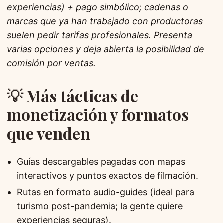
experiencias) + pago simbólico; cadenas o
marcas que ya han trabajado con productoras
suelen pedir tarifas profesionales. Presenta
varias opciones y deja abierta la posibilidad de
comisión por ventas.
💡 Más tácticas de
monetización y formatos
que venden
Guías descargables pagadas con mapas
interactivos y puntos exactos de filmación.
Rutas en formato audio-guides (ideal para
turismo post-pandemia; la gente quiere
experiencias seguras).