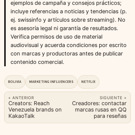
ejemplos de campaña y consejos prácticos;
incluye referencias a noticias y tendencias (p.
ej. swissinfo y artículos sobre streaming). No
es asesoría legal ni garantía de resultados.
Verifica permisos de uso de material
audiovisual y acuerda condiciones por escrito
con marcas y productoras antes de publicar
contenido comercial.
BOLIVIA
MARKETING INFLUENCERS
NETFLIX
« ANTERIOR
SIGUIENTE »
Creators: Reach
Creadores: contactar
Venezuela brands on
marcas rusas en QQ
KakaoTalk
para reseñas