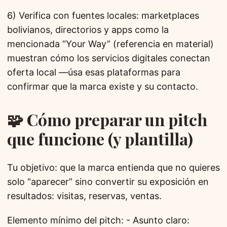
6) Verifica con fuentes locales: marketplaces
bolivianos, directorios y apps como la
mencionada “Your Way” (referencia en material)
muestran cómo los servicios digitales conectan
oferta local —úsa esas plataformas para
confirmar que la marca existe y su contacto.
🧩 Cómo preparar un pitch
que funcione (y plantilla)
Tu objetivo: que la marca entienda que no quieres
solo “aparecer” sino convertir su exposición en
resultados: visitas, reservas, ventas.
Elemento mínimo del pitch: - Asunto claro: