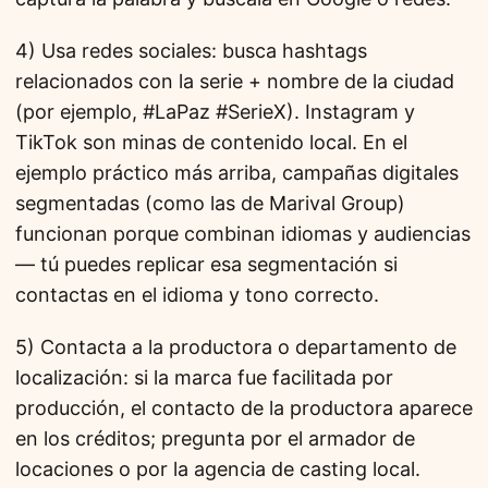
4) Usa redes sociales: busca hashtags
relacionados con la serie + nombre de la ciudad
(por ejemplo, #LaPaz #SerieX). Instagram y
TikTok son minas de contenido local. En el
ejemplo práctico más arriba, campañas digitales
segmentadas (como las de Marival Group)
funcionan porque combinan idiomas y audiencias
— tú puedes replicar esa segmentación si
contactas en el idioma y tono correcto.
5) Contacta a la productora o departamento de
localización: si la marca fue facilitada por
producción, el contacto de la productora aparece
en los créditos; pregunta por el armador de
locaciones o por la agencia de casting local.