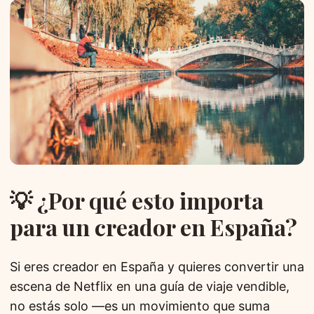
💡 ¿Por qué esto importa
para un creador en España?
Si eres creador en España y quieres convertir una
escena de Netflix en una guía de viaje vendible,
no estás solo —es un movimiento que suma