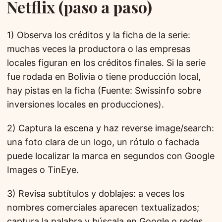
Netflix (paso a paso)
1) Observa los créditos y la ficha de la serie:
muchas veces la productora o las empresas
locales figuran en los créditos finales. Si la serie
fue rodada en Bolivia o tiene producción local,
hay pistas en la ficha (Fuente: Swissinfo sobre
inversiones locales en producciones).
2) Captura la escena y haz reverse image/search:
una foto clara de un logo, un rótulo o fachada
puede localizar la marca en segundos con Google
Images o TinEye.
3) Revisa subtítulos y doblajes: a veces los
nombres comerciales aparecen textualizados;
captura la palabra y búscala en Google o redes.