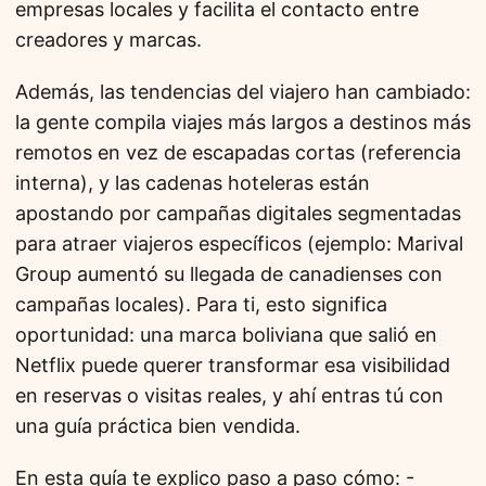
empresas locales y facilita el contacto entre
creadores y marcas.
Además, las tendencias del viajero han cambiado:
la gente compila viajes más largos a destinos más
remotos en vez de escapadas cortas (referencia
interna), y las cadenas hoteleras están
apostando por campañas digitales segmentadas
para atraer viajeros específicos (ejemplo: Marival
Group aumentó su llegada de canadienses con
campañas locales). Para ti, esto significa
oportunidad: una marca boliviana que salió en
Netflix puede querer transformar esa visibilidad
en reservas o visitas reales, y ahí entras tú con
una guía práctica bien vendida.
En esta guía te explico paso a paso cómo: -