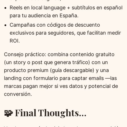
Reels en local language + subtítulos en español
para tu audiencia en España.
Campañas con códigos de descuento
exclusivos para seguidores, que facilitan medir
ROI.
Consejo práctico: combina contenido gratuito
(un story o post que genera tráfico) con un
producto premium (guía descargable) y una
landing con formulario para captar emails —las
marcas pagan mejor si ves datos y potencial de
conversión.
🧩 Final Thoughts…