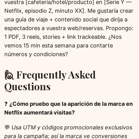
vuestra [cafetería/hotel/producto] en [Serie Y —
Netflix, episodio Z, minuto XX]. Me gustaría crear
una guía de viaje + contenido social que dirija a
espectadores a vuestra web/reservas. Propongo:
1 PDF, 3 reels, stories + link trackeable. ¿Nos
vemos 15 min esta semana para contarte
números y condiciones?
🙋 Frequently Asked
Questions
❓
¿Cómo pruebo que la aparición de la marca en
Netflix aumentará visitas?
💬
Usa UTM y códigos promocionales exclusivos
para la campaña; así la marca ve conversiones