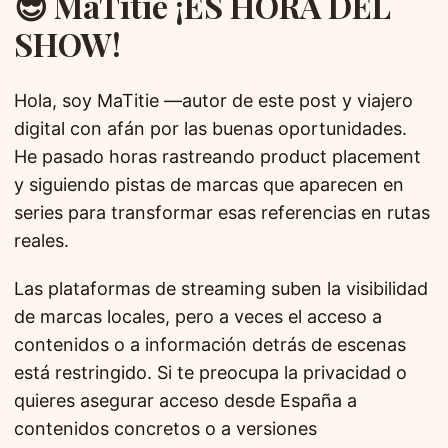
😎 MaTitie ¡ES HORA DEL
SHOW!
Hola, soy MaTitie —autor de este post y viajero
digital con afán por las buenas oportunidades.
He pasado horas rastreando product placement
y siguiendo pistas de marcas que aparecen en
series para transformar esas referencias en rutas
reales.
Las plataformas de streaming suben la visibilidad
de marcas locales, pero a veces el acceso a
contenidos o a información detrás de escenas
está restringido. Si te preocupa la privacidad o
quieres asegurar acceso desde España a
contenidos concretos o a versiones