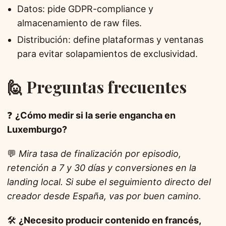
Datos: pide GDPR-compliance y
almacenamiento de raw files.
Distribución: define plataformas y ventanas
para evitar solapamientos de exclusividad.
🙋 Preguntas frecuentes
❓
¿Cómo medir si la serie engancha en
Luxemburgo?
💬
Mira tasa de finalización por episodio,
retención a 7 y 30 días y conversiones en la
landing local. Si sube el seguimiento directo del
creador desde España, vas por buen camino.
🛠️
¿Necesito producir contenido en francés,