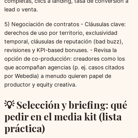
completas, clics a landing, tasa de conversión a
lead o venta.
5) Negociación de contratos - Cláusulas clave:
derechos de uso por territorio, exclusividad
temporal, cláusulas de reputación (bad buzz),
revisiones y KPI-based bonuses. - Revisa la
opción de co-producción: creadores como los
que acompañan agencias (p. ej. casos citados
por Webedia) a menudo quieren papel de
productor y equity creativa.
💡 Selección y briefing: qué
pedir en el media kit (lista
práctica)