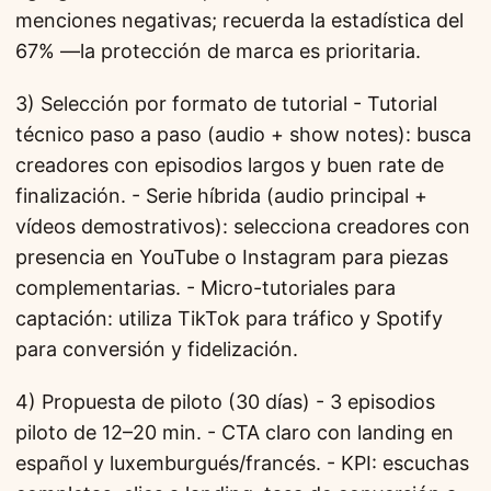
menciones negativas; recuerda la estadística del
67% —la protección de marca es prioritaria.
3) Selección por formato de tutorial - Tutorial
técnico paso a paso (audio + show notes): busca
creadores con episodios largos y buen rate de
finalización. - Serie híbrida (audio principal +
vídeos demostrativos): selecciona creadores con
presencia en YouTube o Instagram para piezas
complementarias. - Micro-tutoriales para
captación: utiliza TikTok para tráfico y Spotify
para conversión y fidelización.
4) Propuesta de piloto (30 días) - 3 episodios
piloto de 12–20 min. - CTA claro con landing en
español y luxemburgués/francés. - KPI: escuchas