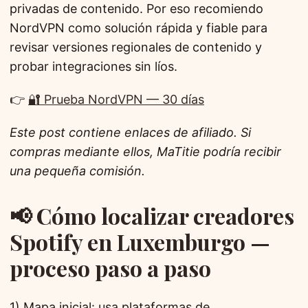
privadas de contenido. Por eso recomiendo
NordVPN como solución rápida y fiable para
revisar versiones regionales de contenido y
probar integraciones sin líos.
👉
🔐 Prueba NordVPN — 30 días
Este post contiene enlaces de afiliado. Si
compras mediante ellos, MaTitie podría recibir
una pequeña comisión.
📢 Cómo localizar creadores
Spotify en Luxemburgo —
proceso paso a paso
1) Mapa inicial: usa plataformas de