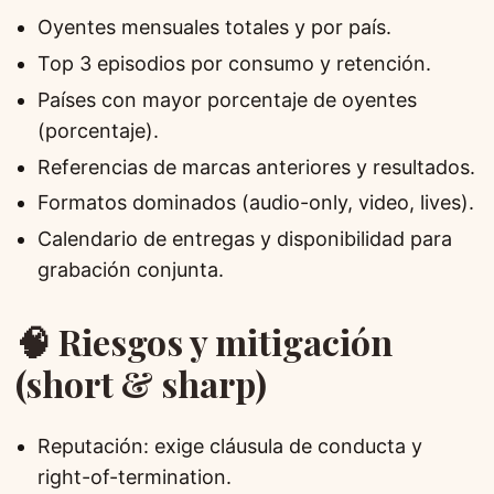
Oyentes mensuales totales y por país.
Top 3 episodios por consumo y retención.
Países con mayor porcentaje de oyentes
(porcentaje).
Referencias de marcas anteriores y resultados.
Formatos dominados (audio-only, video, lives).
Calendario de entregas y disponibilidad para
grabación conjunta.
🧠 Riesgos y mitigación
(short & sharp)
Reputación: exige cláusula de conducta y
right-of-termination.