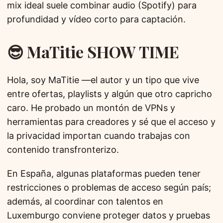
mix ideal suele combinar audio (Spotify) para
profundidad y vídeo corto para captación.
😎 MaTitie SHOW TIME
Hola, soy MaTitie —el autor y un tipo que vive
entre ofertas, playlists y algún que otro capricho
caro. He probado un montón de VPNs y
herramientas para creadores y sé que el acceso y
la privacidad importan cuando trabajas con
contenido transfronterizo.
En España, algunas plataformas pueden tener
restricciones o problemas de acceso según país;
además, al coordinar con talentos en
Luxemburgo conviene proteger datos y pruebas