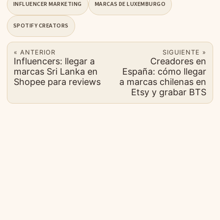
INFLUENCER MARKETING
MARCAS DE LUXEMBURGO
SPOTIFY CREATORS
« ANTERIOR
SIGUIENTE »
Influencers: llegar a
Creadores en
marcas Sri Lanka en
España: cómo llegar
Shopee para reviews
a marcas chilenas en
Etsy y grabar BTS