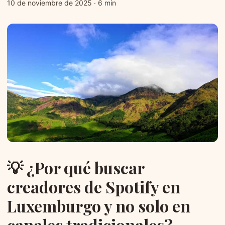
10 de noviembre de 2025
·
6 min
💡 ¿Por qué buscar
creadores de Spotify en
Luxemburgo y no solo en
canales tradicionales?