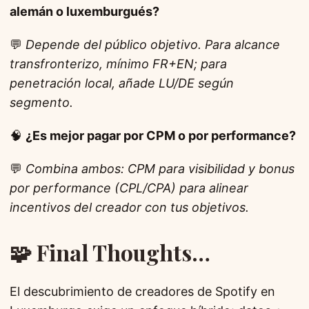
alemán o luxemburgués?
💬
Depende del público objetivo. Para alcance
transfronterizo, mínimo FR+EN; para
penetración local, añade LU/DE según
segmento.
🧠
¿Es mejor pagar por CPM o por performance?
💬
Combina ambos: CPM para visibilidad y bonus
por performance (CPL/CPA) para alinear
incentivos del creador con tus objetivos.
🧩 Final Thoughts…
El descubrimiento de creadores de Spotify en