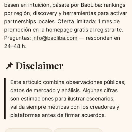
basen en intuición, pásate por BaoLiba: rankings
por región, discovery y herramientas para activar
partnerships locales. Oferta limitada: 1 mes de
promoción en la homepage gratis al registrarte.
Preguntas:
info@baoliba.com
— responden en
24–48 h.
📌 Disclaimer
Este artículo combina observaciones públicas,
datos de mercado y análisis. Algunas cifras
son estimaciones para ilustrar escenarios;
valida siempre métricas con los creadores y
plataformas antes de firmar acuerdos.