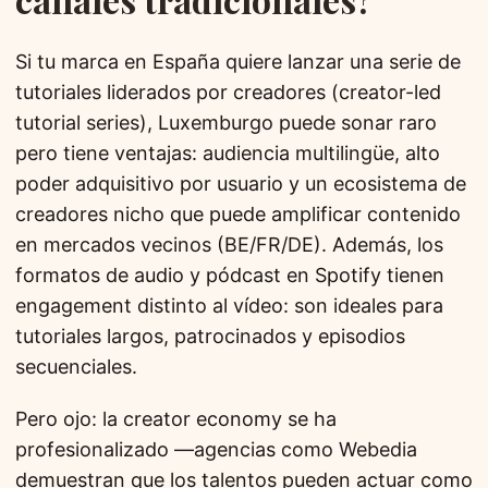
Si tu marca en España quiere lanzar una serie de
tutoriales liderados por creadores (creator-led
tutorial series), Luxemburgo puede sonar raro
pero tiene ventajas: audiencia multilingüe, alto
poder adquisitivo por usuario y un ecosistema de
creadores nicho que puede amplificar contenido
en mercados vecinos (BE/FR/DE). Además, los
formatos de audio y pódcast en Spotify tienen
engagement distinto al vídeo: son ideales para
tutoriales largos, patrocinados y episodios
secuenciales.
Pero ojo: la creator economy se ha
profesionalizado —agencias como Webedia
demuestran que los talentos pueden actuar como