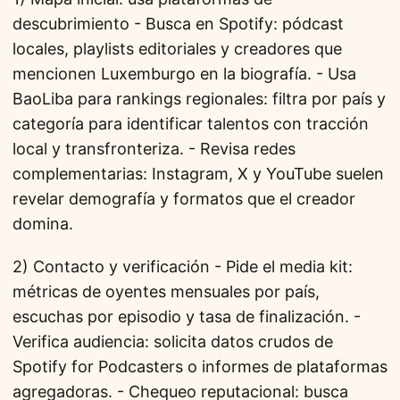
descubrimiento - Busca en Spotify: pódcast
locales, playlists editoriales y creadores que
mencionen Luxemburgo en la biografía. - Usa
BaoLiba para rankings regionales: filtra por país y
categoría para identificar talentos con tracción
local y transfronteriza. - Revisa redes
complementarias: Instagram, X y YouTube suelen
revelar demografía y formatos que el creador
domina.
2) Contacto y verificación - Pide el media kit:
métricas de oyentes mensuales por país,
escuchas por episodio y tasa de finalización. -
Verifica audiencia: solicita datos crudos de
Spotify for Podcasters o informes de plataformas
agregadoras. - Chequeo reputacional: busca