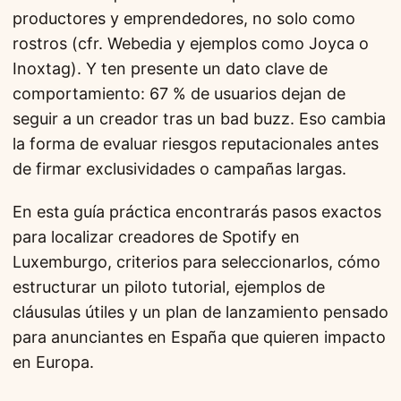
productores y emprendedores, no solo como
rostros (cfr. Webedia y ejemplos como Joyca o
Inoxtag). Y ten presente un dato clave de
comportamiento: 67 % de usuarios dejan de
seguir a un creador tras un bad buzz. Eso cambia
la forma de evaluar riesgos reputacionales antes
de firmar exclusividades o campañas largas.
En esta guía práctica encontrarás pasos exactos
para localizar creadores de Spotify en
Luxemburgo, criterios para seleccionarlos, cómo
estructurar un piloto tutorial, ejemplos de
cláusulas útiles y un plan de lanzamiento pensado
para anunciantes en España que quieren impacto
en Europa.