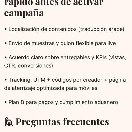
rápido antes de activar
campaña
• Localización de contenidos (traducción árabe)
• Envío de muestras y guion flexible para live
• Acuerdo claro sobre entregables y KPIs (vistas,
CTR, conversiones)
• Tracking: UTM + códigos por creador + página
de aterrizaje optimizada para móviles
• Plan B para pagos y cumplimiento aduanero
🙋 Preguntas frecuentes