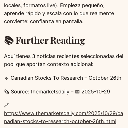
locales, formatos live). Empieza pequeño,
aprende rápido y escala con lo que realmente
convierte: confianza en pantalla.
📚 Further Reading
Aquí tienes 3 noticias recientes seleccionadas del
pool que aportan contexto adicional:
🔸 Canadian Stocks To Research – October 26th
🗞️ Source: themarketsdaily – 📅 2025-10-29
🔗
https://www.themarketsdaily.com/2025/10/29/ca
nadian-stocks-to-research-october-26th.html