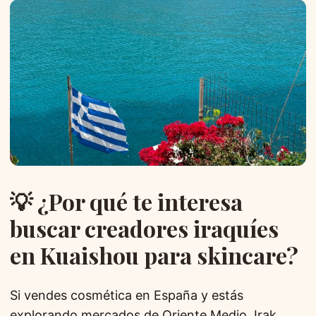
💡 ¿Por qué te interesa
buscar creadores iraquíes
en Kuaishou para skincare?
Si vendes cosmética en España y estás
explorando mercados de Oriente Medio, Irak