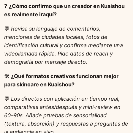
❓
¿Cómo confirmo que un creador en Kuaishou
es realmente iraquí?
💬
Revisa su lenguaje de comentarios,
menciones de ciudades locales, fotos de
identificación cultural y confirma mediante una
videollamada rápida. Pide datos de reach y
demografía por mensaje directo.
🛠️
¿Qué formatos creativos funcionan mejor
para skincare en Kuaishou?
💬
Los directos con aplicación en tiempo real,
comparativas antes/después y mini‑review en
60–90s. Añade pruebas de sensorialidad
(textura, absorción) y respuestas a preguntas de
la audiencia en vivo.