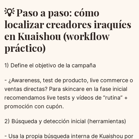
💡 Paso a paso: cómo
localizar creadores iraquíes
en Kuaishou (workflow
práctico)
1) Define el objetivo de la campaña
- ¿Awareness, test de producto, live commerce o
ventas directas? Para skincare en la fase inicial
recomendamos live tests y vídeos de “rutina” +
promoción con cupón.
2) Búsqueda y detección inicial (herramientas)
- Usa la propia búsqueda interna de Kuaishou por