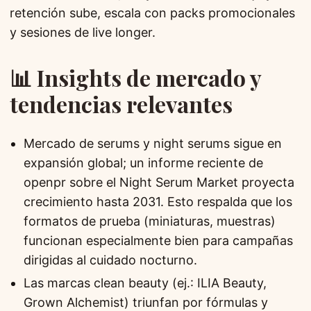
retención sube, escala con packs promocionales
y sesiones de live longer.
📊 Insights de mercado y
tendencias relevantes
Mercado de serums y night serums sigue en
expansión global; un informe reciente de
openpr sobre el Night Serum Market proyecta
crecimiento hasta 2031. Esto respalda que los
formatos de prueba (miniaturas, muestras)
funcionan especialmente bien para campañas
dirigidas al cuidado nocturno.
Las marcas clean beauty (ej.: ILIA Beauty,
Grown Alchemist) triunfan por fórmulas y