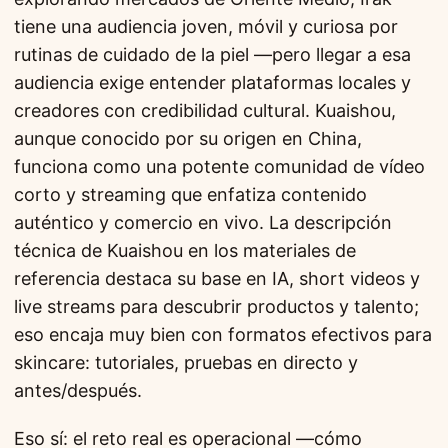
tiene una audiencia joven, móvil y curiosa por
rutinas de cuidado de la piel —pero llegar a esa
audiencia exige entender plataformas locales y
creadores con credibilidad cultural. Kuaishou,
aunque conocido por su origen en China,
funciona como una potente comunidad de vídeo
corto y streaming que enfatiza contenido
auténtico y comercio en vivo. La descripción
técnica de Kuaishou en los materiales de
referencia destaca su base en IA, short videos y
live streams para descubrir productos y talento;
eso encaja muy bien con formatos efectivos para
skincare: tutoriales, pruebas en directo y
antes/después.
Eso sí: el reto real es operacional —cómo