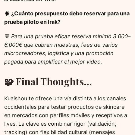
🧠
¿Cuánto presupuesto debo reservar para una
prueba piloto en Irak?
💬
Para una prueba eficaz reserva mínimo 3.000–
6.000€ que cubran muestras, fees de varios
microcreadores, logística y una promoción
pagada para amplificar el mejor vídeo.
🧩 Final Thoughts…
Kuaishou te ofrece una vía distinta a los canales
occidentales para testar productos de skincare
en mercados con perfiles móviles y receptivos a
lives. La clave es combinar rigor (validación,
tracking) con flexibilidad cultural (mensajes