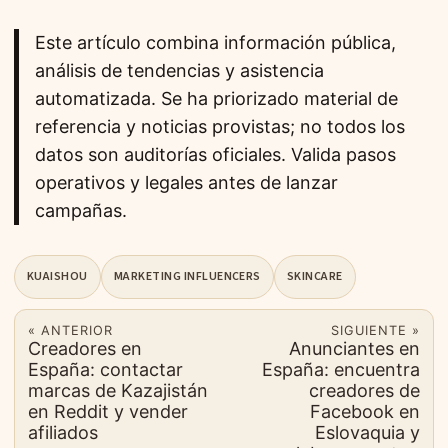
Este artículo combina información pública,
análisis de tendencias y asistencia
automatizada. Se ha priorizado material de
referencia y noticias provistas; no todos los
datos son auditorías oficiales. Valida pasos
operativos y legales antes de lanzar
campañas.
KUAISHOU
MARKETING INFLUENCERS
SKINCARE
« ANTERIOR
SIGUIENTE »
Creadores en
Anunciantes en
España: contactar
España: encuentra
marcas de Kazajistán
creadores de
en Reddit y vender
Facebook en
afiliados
Eslovaquia y