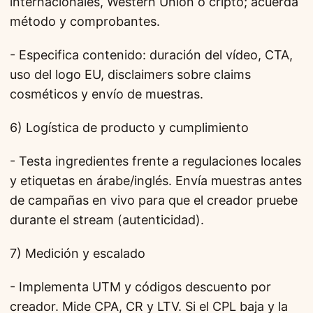
internacionales, Western Union o cripto; acuerda
método y comprobantes.
- Especifica contenido: duración del vídeo, CTA,
uso del logo EU, disclaimers sobre claims
cosméticos y envío de muestras.
6) Logística de producto y cumplimiento
- Testa ingredientes frente a regulaciones locales
y etiquetas en árabe/inglés. Envía muestras antes
de campañas en vivo para que el creador pruebe
durante el stream (autenticidad).
7) Medición y escalado
- Implementa UTM y códigos descuento por
creador. Mide CPA, CR y LTV. Si el CPL baja y la