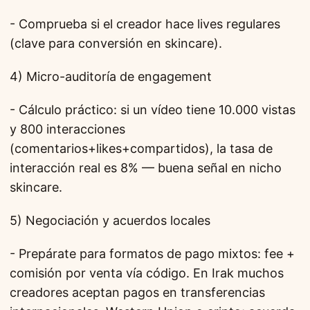
- Comprueba si el creador hace lives regulares
(clave para conversión en skincare).
4) Micro-auditoría de engagement
- Cálculo práctico: si un vídeo tiene 10.000 vistas
y 800 interacciones
(comentarios+likes+compartidos), la tasa de
interacción real es 8% — buena señal en nicho
skincare.
5) Negociación y acuerdos locales
- Prepárate para formatos de pago mixtos: fee +
comisión por venta vía código. En Irak muchos
creadores aceptan pagos en transferencias