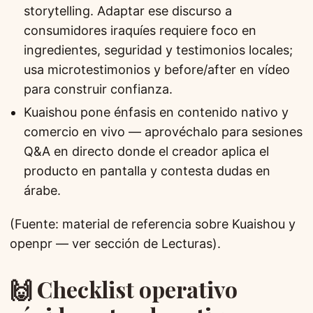
storytelling. Adaptar ese discurso a
consumidores iraquíes requiere foco en
ingredientes, seguridad y testimonios locales;
usa microtestimonios y before/after en vídeo
para construir confianza.
Kuaishou pone énfasis en contenido nativo y
comercio en vivo — aprovéchalo para sesiones
Q&A en directo donde el creador aplica el
producto en pantalla y contesta dudas en
árabe.
(Fuente: material de referencia sobre Kuaishou y
openpr — ver sección de Lecturas).
🙌 Checklist operativo