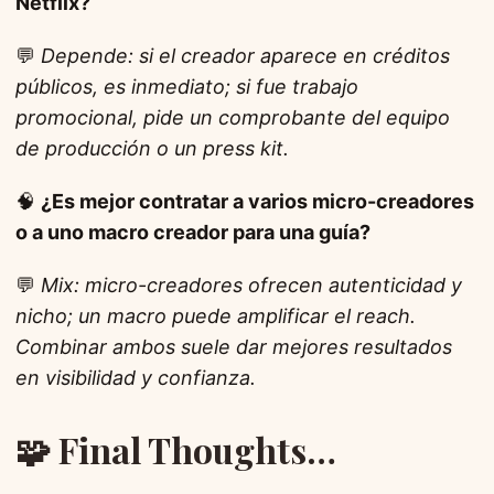
Netflix?
💬
Depende: si el creador aparece en créditos
públicos, es inmediato; si fue trabajo
promocional, pide un comprobante del equipo
de producción o un press kit.
🧠
¿Es mejor contratar a varios micro-creadores
o a uno macro creador para una guía?
💬
Mix: micro-creadores ofrecen autenticidad y
nicho; un macro puede amplificar el reach.
Combinar ambos suele dar mejores resultados
en visibilidad y confianza.
🧩 Final Thoughts…