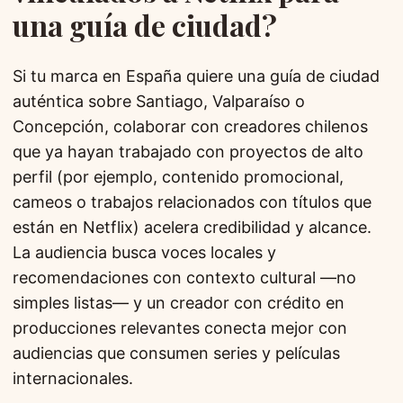
una guía de ciudad?
Si tu marca en España quiere una guía de ciudad
auténtica sobre Santiago, Valparaíso o
Concepción, colaborar con creadores chilenos
que ya hayan trabajado con proyectos de alto
perfil (por ejemplo, contenido promocional,
cameos o trabajos relacionados con títulos que
están en Netflix) acelera credibilidad y alcance.
La audiencia busca voces locales y
recomendaciones con contexto cultural —no
simples listas— y un creador con crédito en
producciones relevantes conecta mejor con
audiencias que consumen series y películas
internacionales.