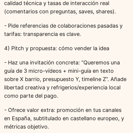
calidad técnica y tasas de interacción real
(comentarios con preguntas, saves, shares).
- Pide referencias de colaboraciones pasadas y
tarifas: transparencia es clave.
4) Pitch y propuesta: cómo vender la idea
- Haz una invitación concreta: “Queremos una
guía de 3 micro-vídeos + mini-guía en texto
sobre X barrio, presupuesto Y, timeline Z”. Añade
libertad creativa y refrigerios/experiencia local
como parte del pago.
- Ofrece valor extra: promoción en tus canales
en España, subtitulado en castellano europeo, y
métricas objetivo.