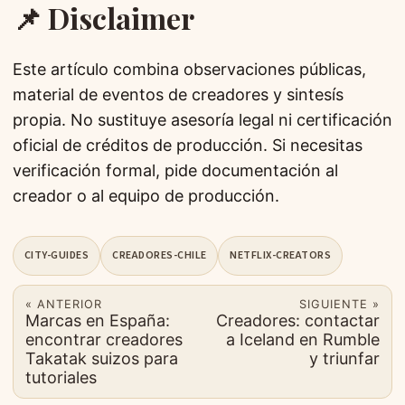
📌 Disclaimer
Este artículo combina observaciones públicas,
material de eventos de creadores y sintesís
propia. No sustituye asesoría legal ni certificación
oficial de créditos de producción. Si necesitas
verificación formal, pide documentación al
creador o al equipo de producción.
CITY-GUIDES
CREADORES-CHILE
NETFLIX-CREATORS
« ANTERIOR
SIGUIENTE »
Marcas en España:
Creadores: contactar
encontrar creadores
a Iceland en Rumble
Takatak suizos para
y triunfar
tutoriales