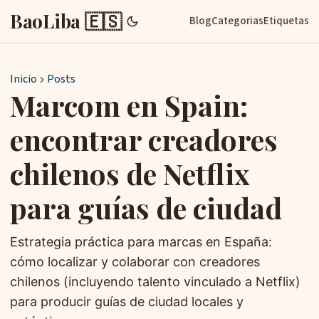
BaoLiba 🇪🇸
Blog
Categorias
Etiquetas
Inicio
Posts
Marcom en Spain:
encontrar creadores
chilenos de Netflix
para guías de ciudad
Estrategia práctica para marcas en España:
cómo localizar y colaborar con creadores
chilenos (incluyendo talento vinculado a Netflix)
para producir guías de ciudad locales y