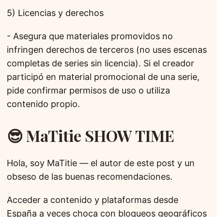
5) Licencias y derechos
- Asegura que materiales promovidos no
infringen derechos de terceros (no uses escenas
completas de series sin licencia). Si el creador
participó en material promocional de una serie,
pide confirmar permisos de uso o utiliza
contenido propio.
😎 MaTitie SHOW TIME
Hola, soy MaTitie — el autor de este post y un
obseso de las buenas recomendaciones.
Acceder a contenido y plataformas desde
España a veces choca con bloqueos geográficos