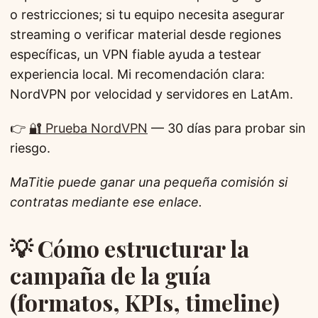
o restricciones; si tu equipo necesita asegurar
streaming o verificar material desde regiones
específicas, un VPN fiable ayuda a testear
experiencia local. Mi recomendación clara:
NordVPN por velocidad y servidores en LatAm.
👉
🔐 Prueba NordVPN
— 30 días para probar sin
riesgo.
MaTitie puede ganar una pequeña comisión si
contratas mediante ese enlace.
💡 Cómo estructurar la
campaña de la guía
(formatos, KPIs, timeline)