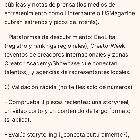
públicas y notas de prensa (los medios de
entretenimiento como Linternaute o USMagazine
cubren estrenos y picos de interés).
- Plataformas de descubrimiento: BaoLiba
(registro y rankings regionales), CreatorWeek
(eventos de creadores internacionales y zonas
Creator Academy/Showcase que conectan
talentos), y agencias de representantes locales.
3) Validación rápida (no te fíes solo de números)
- Comprueba 3 piezas recientes: una story/reel,
un vídeo corto y un contenido de largo formato
(si aplica).
- Evalúa storytelling (¿conecta culturalmente?),