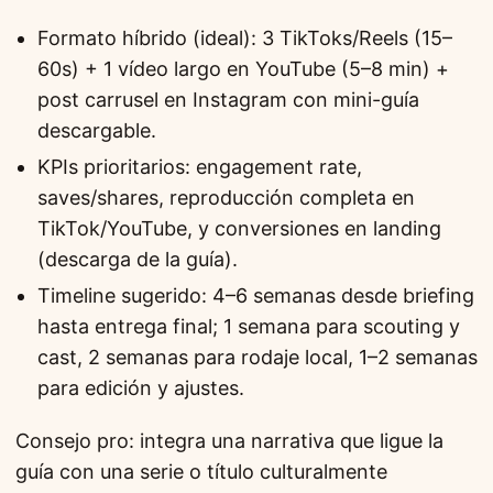
Formato híbrido (ideal): 3 TikToks/Reels (15–
60s) + 1 vídeo largo en YouTube (5–8 min) +
post carrusel en Instagram con mini-guía
descargable.
KPIs prioritarios: engagement rate,
saves/shares, reproducción completa en
TikTok/YouTube, y conversiones en landing
(descarga de la guía).
Timeline sugerido: 4–6 semanas desde briefing
hasta entrega final; 1 semana para scouting y
cast, 2 semanas para rodaje local, 1–2 semanas
para edición y ajustes.
Consejo pro: integra una narrativa que ligue la
guía con una serie o título culturalmente