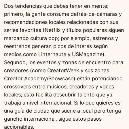
Dos tendencias que debes tener en mente:
primero, la gente consume detrás-de-cámaras y
recomendaciones locales relacionadas con sus
series favoritas (Netflix y títulos populares siguen
marcando cultura pop; por ejemplo, estrenos y
reestrenos generan picos de interés según
medios como Linternaute y USMagazine).
Segundo, los eventos y zonas de encuentro para
creadores (como CreatorWeek y sus zonas
Creator Academy/Showcase) están potenciando
crossovers entre músicos, creadores y voces
locales; esto facilita descubrir talento que ya
trabaja a nivel internacional. Si lo que quieres es
una guía de ciudad que suene a local pero tenga
gancho internacional, sigue estos pasos
accionables.