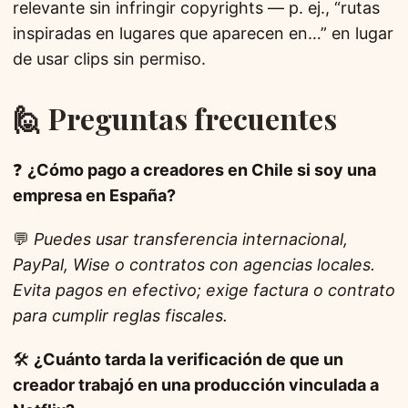
relevante sin infringir copyrights — p. ej., “rutas
inspiradas en lugares que aparecen en…” en lugar
de usar clips sin permiso.
🙋 Preguntas frecuentes
❓
¿Cómo pago a creadores en Chile si soy una
empresa en España?
💬
Puedes usar transferencia internacional,
PayPal, Wise o contratos con agencias locales.
Evita pagos en efectivo; exige factura o contrato
para cumplir reglas fiscales.
🛠️
¿Cuánto tarda la verificación de que un
creador trabajó en una producción vinculada a