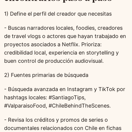
1) Define el perfil del creador que necesitas
- Buscas narradores locales, foodies, creadores
de travel vlogs o actores que hayan trabajado en
proyectos asociados a Netflix. Prioriza:
credibilidad local, experiencia en storytelling y
buen control de producción audiovisual.
2) Fuentes primarias de búsqueda
- Búsqueda avanzada en Instagram y TikTok por
hashtags locales: #SantiagoTips,
#ValparaisoFood, #ChileBehindTheScenes.
- Revisa los créditos y promos de series o
documentales relacionados con Chile en fichas